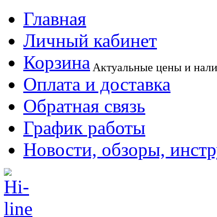
Главная
Личный кабинет
Корзина
Актуальные цены и нал
Оплата и доставка
Обратная связь
График работы
Новости, обзоры, инст