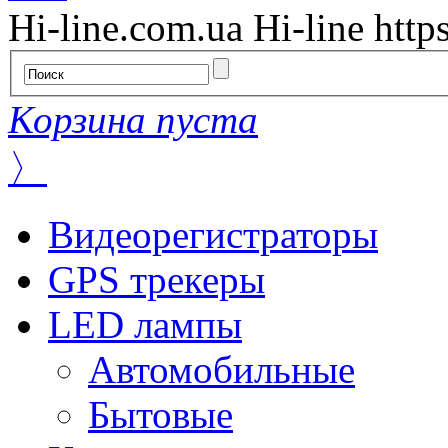
Hi-line.com.ua
Hi-line
http
Корзина пуста
〉
Видеорегистраторы
GPS трекеры
LED лампы
Автомобильные
Бытовые