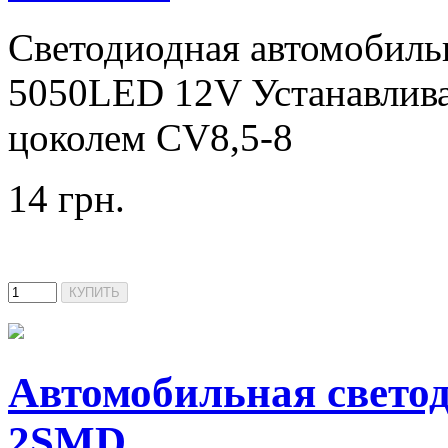
Светодиодная автомобил
5050LED 12V Устанавлива
цоколем CV8,5-8
14 грн.
Автомобильная свето
2SMD ...