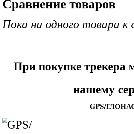
Сравнение товаров
Пока ни одного товара к 
При покупке трекера 
нашему
се
GPS/ГЛОНАСС