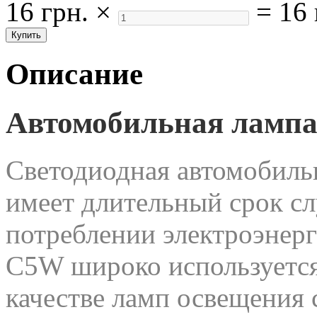
16 грн.
×
=
16 
Описание
Автомобильная ламп
Светодиодная автомобил
имеет длительный срок с
потреблении электроэнерг
C5W широко используется
качестве ламп освещения с