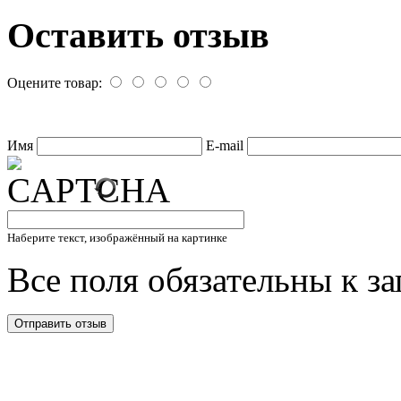
Оставить отзыв
Оцените товар:
Имя
E-mail
Наберите текст, изображённый на картинке
Все поля обязательны к з