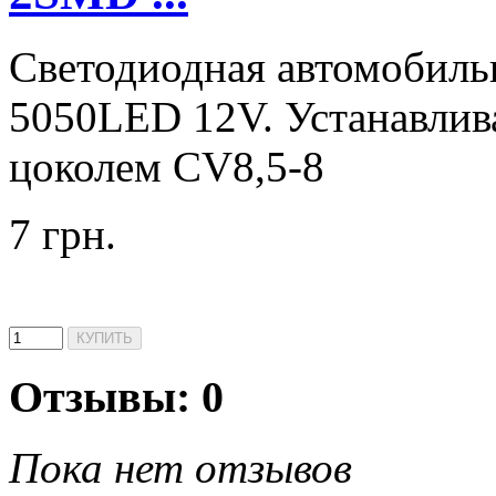
Светодиодная автомобил
5050LED 12V. Устанавлива
цоколем CV8,5-8
7 грн.
Отзывы: 0
Пока нет отзывов