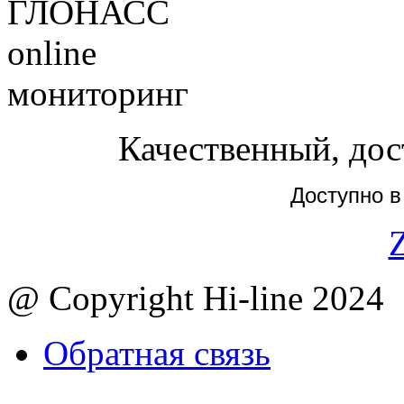
Качественный, дос
Доступно в
Z
@ Copyright Hi-line 2024
Обратная связь