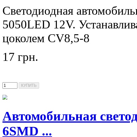
Светодиодная автомобил
5050LED 12V. Устанавлива
цоколем CV8,5-8
17 грн.
Автомобильная свето
6SMD ...