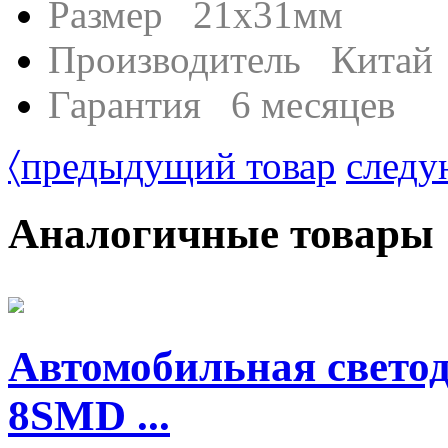
Размер 21x31мм
Производитель Китай
Гарантия 6 месяцев
〈
предыдущий товар
следу
Аналогичные товары
Автомобильная свето
8SMD ...