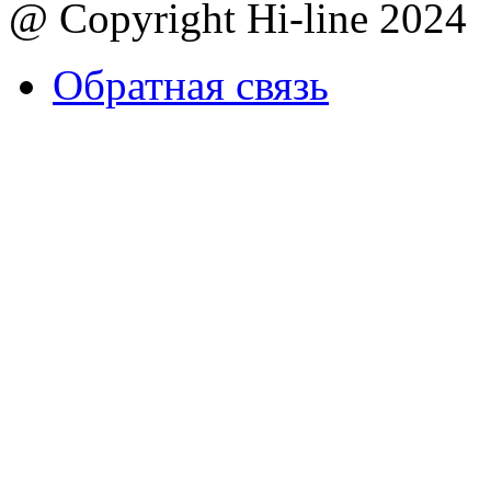
@ Copyright Hi-line 2024
Обратная связь