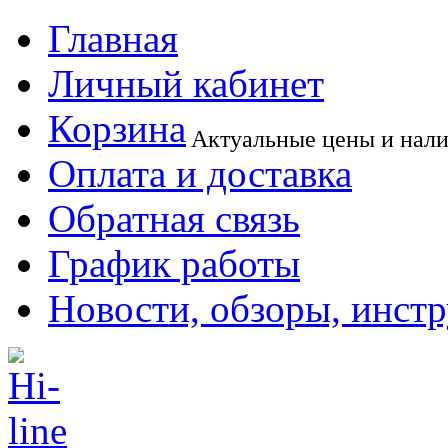
Главная
Личный кабинет
Корзина
Актуальные цены и нал
Оплата и доставка
Обратная связь
График работы
Новости, обзоры, инст