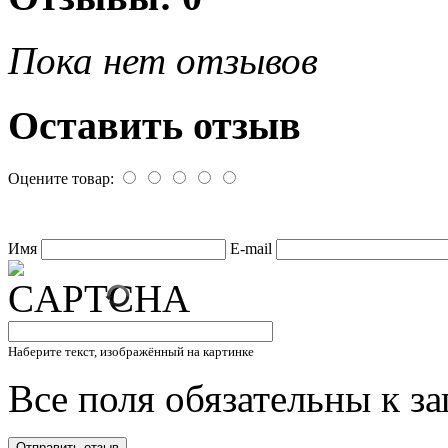
Пока нет отзывов
Оставить отзыв
Оцените товар:
Имя
E-mail
Наберите текст, изображённый на картинке
Все поля обязательны к з