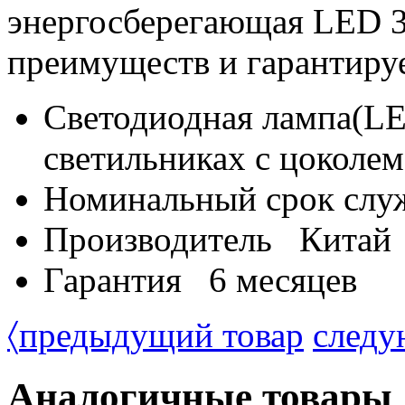
энергосберегающая LED 3
преимуществ и гарантиру
Светодиодная лампа(L
светильниках с цоколе
Номинальный срок слу
Производитель Китай
Гарантия 6 месяцев
〈
предыдущий товар
следу
Аналогичные товары