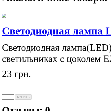
Светодиодная лампа 
Светодиодная лампа(LED
светильниках с цоколем E
23 грн.
Отзывы: 0