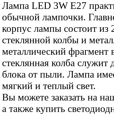
Лампа LED 3W E27 практи
обычной лампочки. Главно
корпус лампы состоит из 
стеклянной колбы и мета
металлический фрагмент в
стеклянная колба служит 
блока от пыли. Лампа име
мягкий и теплый свет.
Вы можете заказать на на
а также купить светодио