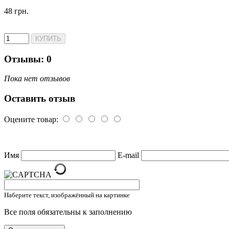
48 грн.
Отзывы: 0
Пока нет отзывов
Оставить отзыв
Оцените товар:
Имя
E-mail
Наберите текст, изображённый на картинке
Все поля обязательны к заполнению