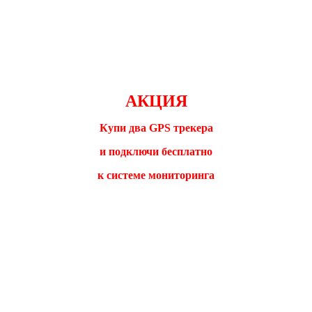
АКЦИЯ
Купи два GPS трекера
и подключи бесплатно
к системе мониторинга