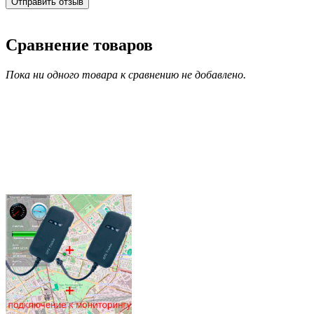
Сравнение товаров
Пока ни одного товара к сравнению не добавлено.