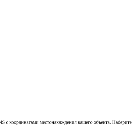
MS с координатами местонахлждения вашего объекта. Наберите