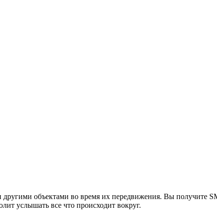
и другими объектами во время их передвижения. Вы получите S
олит услышать все что происходит вокруг.