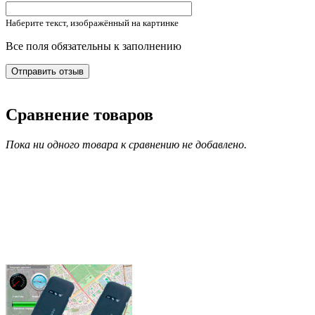
Наберите текст, изображённый на картинке
Все поля обязательны к заполнению
Сравнение товаров
Пока ни одного товара к сравнению не добавлено.