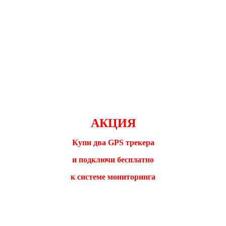
АКЦИЯ
Купи два GPS трекера
и подключи бесплатно
к системе мониторинга