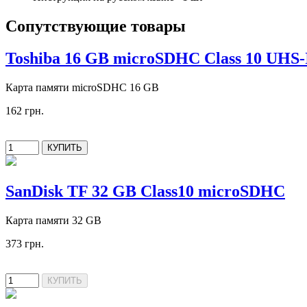
Сопутствующие товары
Toshiba 16 GB microSDHC Class 10 UHS-
Карта памяти microSDHC 16 GB
162 грн.
SanDisk TF 32 GB Class10 microSDHC
Карта памяти 32 GB
373 грн.