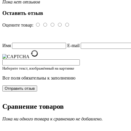
Пока нет отзывов
Оставить отзыв
Оцените товар:
Имя
E-mail
Наберите текст, изображённый на картинке
Все поля обязательны к заполнению
Сравнение товаров
Пока ни одного товара к сравнению не добавлено.