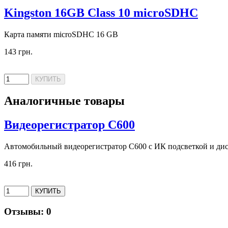
Kingston 16GB Class 10 microSDHC
Карта памяти microSDHC 16 GB
143 грн.
Аналогичные товары
Видеорегистратор C600
Автомобильный видеорегистратор C600 с ИК подсветкой и дис
416 грн.
Отзывы: 0