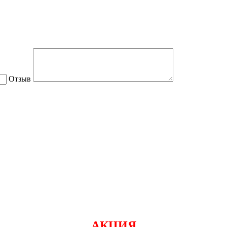
Отзыв
АКЦИЯ