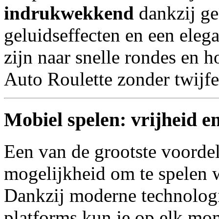
indrukwekkend
dankzij ge
geluidseffecten en een elega
zijn naar snelle rondes en 
Auto Roulette zonder twijfe
Mobiel spelen: vrijheid 
Een van de grootste voordel
mogelijkheid om te spelen w
Dankzij moderne technologi
platforms kun je op elk mome