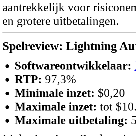
aantrekkelijk voor risiconem
en grotere uitbetalingen.
Spelreview: Lightning Au
Softwareontwikkelaar:
RTP:
97,3%
Minimale inzet:
$0,20
Maximale inzet:
tot $10.
Maximale uitbetaling:
5