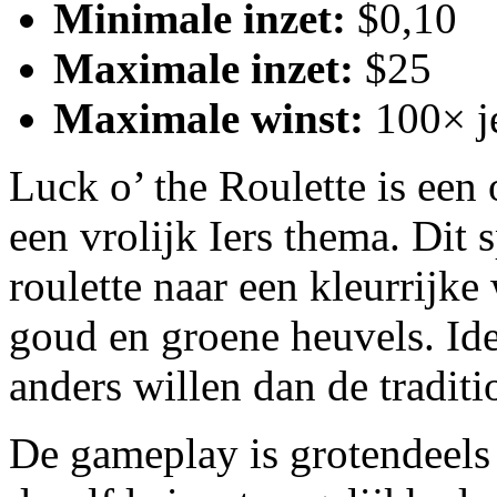
Minimale inzet:
$0,10
Maximale inzet:
$25
Maximale winst:
100× je
Luck o’ the Roulette is een
een vrolijk Iers thema. Dit 
roulette naar een kleurrijke
goud en groene heuvels. Idea
anders willen dan de traditio
De gameplay is grotendeels 