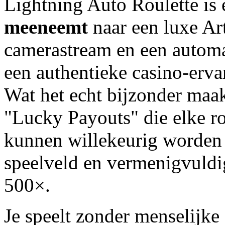
Lightning Auto Roulette is 
meeneemt
naar een luxe Ar
camerastream en een automat
een authentieke casino-ervar
Wat het echt bijzonder maa
"Lucky Payouts" die elke r
kunnen willekeurig worden
speelveld en vermenigvuldi
500×.
Je speelt zonder menselijke