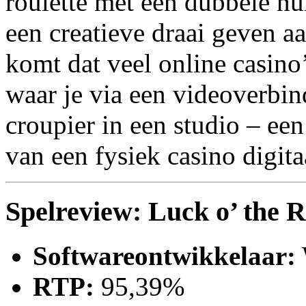
roulette met een dubbele nu
een creatieve draai geven a
komt dat veel online casino’
waar je via een videoverbin
croupier in een studio – een
van een fysiek casino digita
Spelreview: Luck o’ the R
Softwareontwikkelaar:
RTP:
95,39%