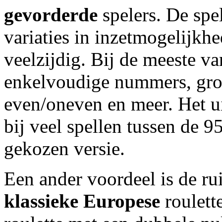
gevorderde
spelers. De spe
variaties in inzetmogelijkh
veelzijdig. Bij de meeste va
enkelvoudige nummers, gro
even/oneven en meer. Het ui
bij veel spellen tussen de 
gekozen versie.
Een ander voordeel is de ru
klassieke Europese
roulett