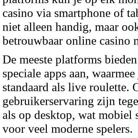
casino via smartphone of ta
niet alleen handig, maar ook
betrouwbaar online casino 
De meeste platforms bieden
speciale apps aan, waarmee 
standaard als live roulette.
gebruikerservaring zijn te
als op desktop, wat mobiel 
voor veel moderne spelers.