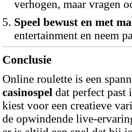
verhogen, maar vragen oo
Speel bewust en met ma
entertainment en neem p
Conclusie
Online roulette is een span
casinospel
dat perfect past 
kiest voor een creatieve var
de opwindende live‑ervarin
er is altijd een spel dat bi