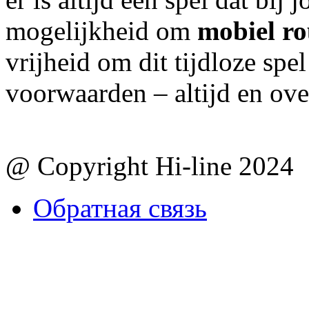
mogelijkheid om
mobiel ro
vrijheid om dit tijdloze spe
voorwaarden – altijd en ove
@ Copyright Hi-line 2024
Обратная связь